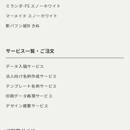
ミランダ-FS スノーホワイト
マーメイド スノーホワイト
新バフン紙N きぬ
サービス一覧・ご注文
データ入稿サービス
法人向け名刺作成サービス
テンプレート名刺サービス
印刷データ再現サービス
デザイン提案サービス