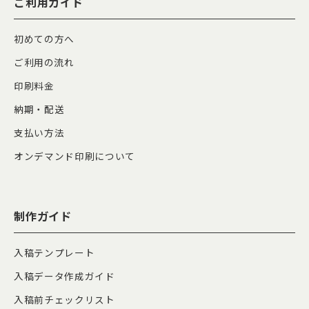
ご利用ガイド
初めての方へ
ご利用の流れ
印刷料金
納期・配送
支払い方法
オンデマンド印刷について
制作ガイド
入稿テンプレート
入稿データ作成ガイド
入稿前チェックリスト