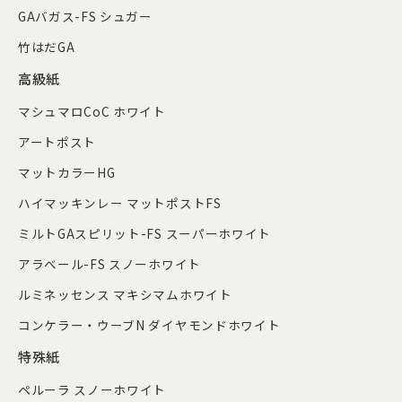
GAバガス-FS シュガー
竹はだGA
高級紙
マシュマロCoC ホワイト
アートポスト
マットカラーHG
ハイマッキンレー マットポストFS
ミルトGAスピリット-FS スーパーホワイト
アラベール-FS スノーホワイト
ルミネッセンス マキシマムホワイト
コンケラー・ウーブN ダイヤモンドホワイト
特殊紙
ペルーラ スノーホワイト