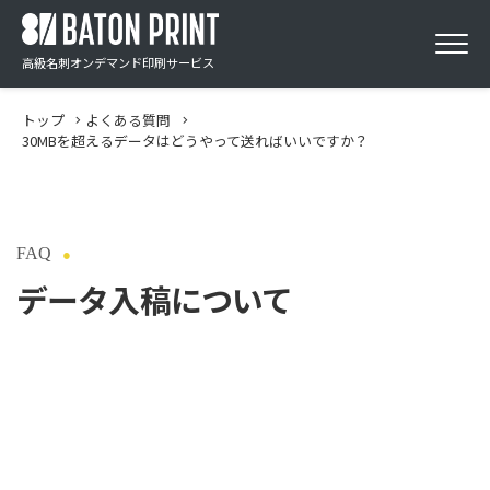
高級名刺オンデマンド印刷サービス
トップ
よくある質問
30MBを超えるデータはどうやって送ればいいですか？
FAQ
データ入稿について