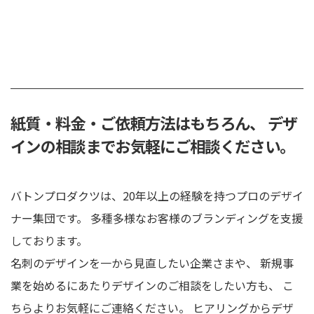
紙質・料金・ご依頼方法はもちろん、
デザ
インの相談までお気軽にご相談ください。
バトンプロダクツは、20年以上の経験を持つプロのデザイ
ナー集団です。
多種多様なお客様のブランディングを支援
しております。
名刺のデザインを一から見直したい企業さまや、
新規事
業を始めるにあたりデザインのご相談をしたい方も、
こ
ちらよりお気軽にご連絡ください。
ヒアリングからデザ