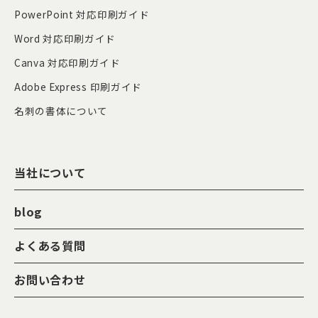
PowerPoint 対応印刷ガイド
Word 対応印刷ガイド
Canva 対応印刷ガイド
Adobe Express 印刷ガイド
名刺の書体について
当社について
blog
よくある質問
お問い合わせ