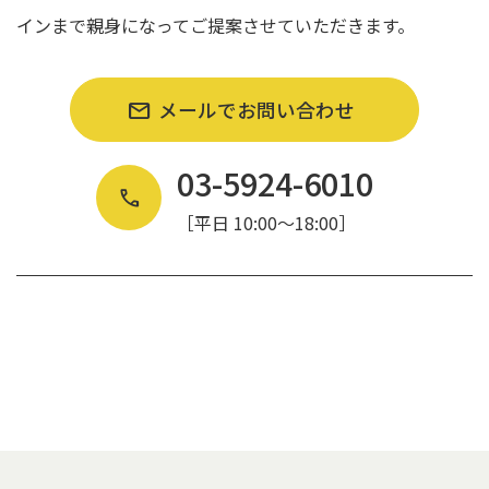
インまで親身になってご提案させていただきます。
メールでお問い合わせ
03-5924-6010
［平日 10:00〜18:00］