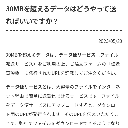
30MBを超えるデータはどうやって送
ればいいですか？
2025/05/23
30MBを超えるデータは、
データ便サービス
（ファイル
転送サービス）をご利用の上、ご注文フォームの「伝達
事項欄」に発行されたURLを記載してご注文ください。
データ便サービス
とは、大容量のファイルをインターネ
ット経由で簡単に送受信できるサービスです。ファイル
をデータ便サービスにアップロードすると、ダウンロー
ド用のURLが発行されます。そのURLを伝えいただくこ
とで、弊社でファイルをダウンロードできるようになり