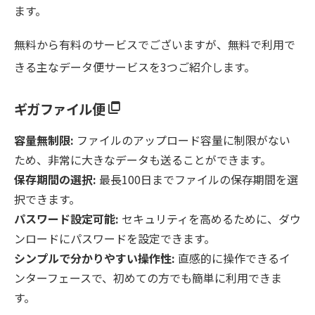
ます。
無料から有料のサービスでございますが、無料で利用で
きる主なデータ便サービスを3つご紹介します。
ギガファイル便
容量無制限:
ファイルのアップロード容量に制限がない
ため、非常に大きなデータも送ることができます。
保存期間の選択:
最長100日までファイルの保存期間を選
択できます。
パスワード設定可能:
セキュリティを高めるために、ダウ
ンロードにパスワードを設定できます。
シンプルで分かりやすい操作性:
直感的に操作できるイ
ンターフェースで、初めての方でも簡単に利用できま
す。