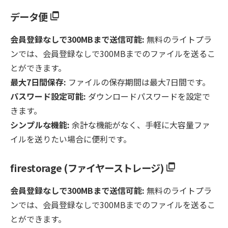
データ便
会員登録なしで300MBまで送信可能:
無料のライトプラ
ンでは、会員登録なしで300MBまでのファイルを送るこ
とができます。
最大7日間保存:
ファイルの保存期間は最大7日間です。
パスワード設定可能:
ダウンロードパスワードを設定で
きます。
シンプルな機能:
余計な機能がなく、手軽に大容量ファ
イルを送りたい場合に便利です。
firestorage (ファイヤーストレージ)
会員登録なしで300MBまで送信可能:
無料のライトプラ
ンでは、会員登録なしで300MBまでのファイルを送るこ
とができます。