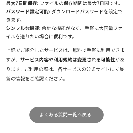
最大7日間保存:
ファイルの保存期間は最大7日間です。
パスワード設定可能:
ダウンロードパスワードを設定で
きます。
シンプルな機能:
余計な機能がなく、手軽に大容量ファ
イルを送りたい場合に便利です。
上記でご紹介したサービスは、無料で手軽に利用できま
すが、
サービス内容や利用規約は変更される可能性
があ
ります。ご利用の際は、各サービスの公式サイトにて最
新の情報をご確認ください。
よくある質問一覧へ戻る