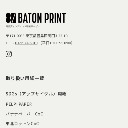
高品質オンデマンド印刷サービス
〒171-0033
東京都豊島区高田3-42-10
TEL：
03-5924-6010
（平日10:00〜18:00）
取り扱い用紙一覧
SDGs（アップサイクル）用紙
PELP! PAPER
バナナペーパーCoC
東北コットンCoC